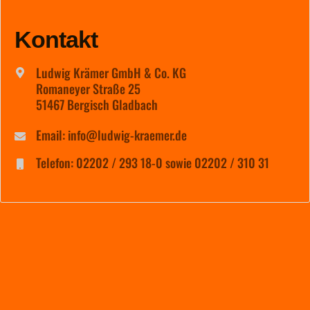
Kontakt
Ludwig Krämer GmbH & Co. KG
Romaneyer Straße 25
51467 Bergisch Gladbach
Email: info@ludwig-kraemer.de
Telefon: 02202 / 293 18-0 sowie 02202 / 310 31