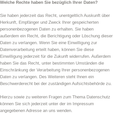
Welche Rechte haben Sie bezüglich Ihrer Daten?
Sie haben jederzeit das Recht, unentgeltlich Auskunft über
Herkunft, Empfänger und Zweck Ihrer gespeicherten
personenbezogenen Daten zu erhalten. Sie haben
außerdem ein Recht, die Berichtigung oder Löschung dieser
Daten zu verlangen. Wenn Sie eine Einwilligung zur
Datenverarbeitung erteilt haben, können Sie diese
Einwilligung jederzeit für die Zukunft widerrufen. Außerdem
haben Sie das Recht, unter bestimmten Umständen die
Einschränkung der Verarbeitung Ihrer personenbezogenen
Daten zu verlangen. Des Weiteren steht Ihnen ein
Beschwerderecht bei der zuständigen Aufsichtsbehörde zu.
Hierzu sowie zu weiteren Fragen zum Thema Datenschutz
können Sie sich jederzeit unter der im Impressum
angegebenen Adresse an uns wenden.