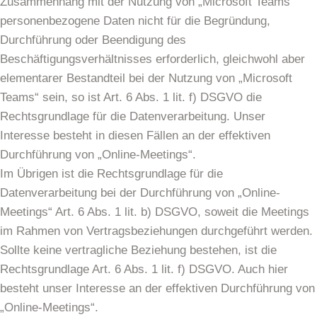
Zusammenhang mit der Nutzung von „Microsoft Teams“
personenbezogene Daten nicht für die Begründung,
Durchführung oder Beendigung des
Beschäftigungsverhältnisses erforderlich, gleichwohl aber
elementarer Bestandteil bei der Nutzung von „Microsoft
Teams“ sein, so ist Art. 6 Abs. 1 lit. f) DSGVO die
Rechtsgrundlage für die Datenverarbeitung. Unser
Interesse besteht in diesen Fällen an der effektiven
Durchführung von „Online-Meetings“.
Im Übrigen ist die Rechtsgrundlage für die
Datenverarbeitung bei der Durchführung von „Online-
Meetings“ Art. 6 Abs. 1 lit. b) DSGVO, soweit die Meetings
im Rahmen von Vertragsbeziehungen durchgeführt werden.
Sollte keine vertragliche Beziehung bestehen, ist die
Rechtsgrundlage Art. 6 Abs. 1 lit. f) DSGVO. Auch hier
besteht unser Interesse an der effektiven Durchführung von
„Online-Meetings“.