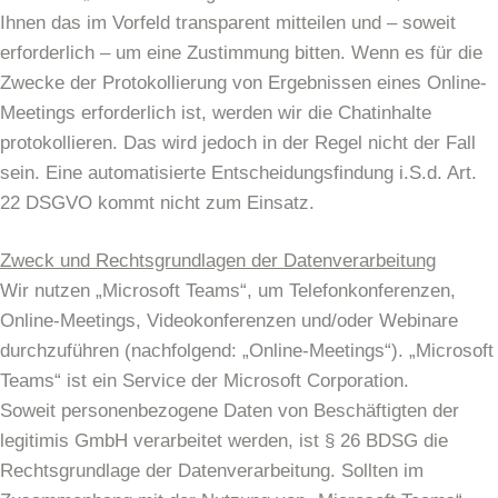
Ihnen das im Vorfeld transparent mitteilen und – soweit
erforderlich – um eine Zustimmung bitten. Wenn es für die
Zwecke der Protokollierung von Ergebnissen eines Online-
Meetings erforderlich ist, werden wir die Chatinhalte
protokollieren. Das wird jedoch in der Regel nicht der Fall
sein. Eine automatisierte Entscheidungsfindung i.S.d. Art.
22 DSGVO kommt nicht zum Einsatz.
Zweck und Rechtsgrundlagen der Datenverarbeitung
Wir nutzen „Microsoft Teams“, um Telefonkonferenzen,
Online-Meetings, Videokonferenzen und/oder Webinare
durchzuführen (nachfolgend: „Online-Meetings“). „Microsoft
Teams“ ist ein Service der Microsoft Corporation.
Soweit personenbezogene Daten von Beschäftigten der
legitimis GmbH verarbeitet werden, ist § 26 BDSG die
Rechtsgrundlage der Datenverarbeitung. Sollten im