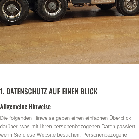
1. DATENSCHUTZ AUF EINEN BLICK
Allgemeine Hinweise
Die folgenden Hinweise geben einen einfachen Überblick
darüber, was mit Ihren personenbezogenen Daten passiert,
wenn Sie diese Website besuchen. Personenbezogene