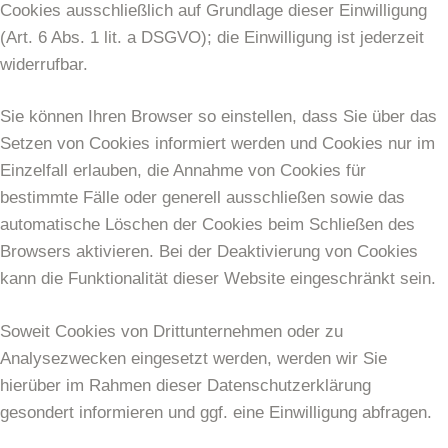
Cookies ausschließlich auf Grundlage dieser Einwilligung
(Art. 6 Abs. 1 lit. a DSGVO); die Einwilligung ist jederzeit
widerrufbar.
Sie können Ihren Browser so einstellen, dass Sie über das
Setzen von Cookies informiert werden und Cookies nur im
Einzelfall erlauben, die Annahme von Cookies für
bestimmte Fälle oder generell ausschließen sowie das
automatische Löschen der Cookies beim Schließen des
Browsers aktivieren. Bei der Deaktivierung von Cookies
kann die Funktionalität dieser Website eingeschränkt sein.
Soweit Cookies von Drittunternehmen oder zu
Analysezwecken eingesetzt werden, werden wir Sie
hierüber im Rahmen dieser Datenschutzerklärung
gesondert informieren und ggf. eine Einwilligung abfragen.