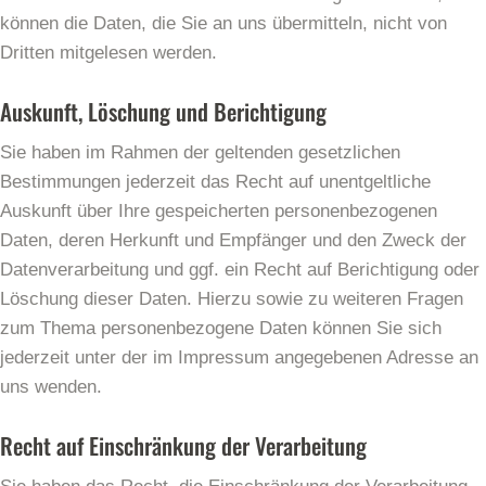
können die Daten, die Sie an uns übermitteln, nicht von
Dritten mitgelesen werden.
Auskunft, Löschung und Berichtigung
Sie haben im Rahmen der geltenden gesetzlichen
Bestimmungen jederzeit das Recht auf unentgeltliche
Auskunft über Ihre gespeicherten personenbezogenen
Daten, deren Herkunft und Empfänger und den Zweck der
Datenverarbeitung und ggf. ein Recht auf Berichtigung oder
Löschung dieser Daten. Hierzu sowie zu weiteren Fragen
zum Thema personenbezogene Daten können Sie sich
jederzeit unter der im Impressum angegebenen Adresse an
uns wenden.
Recht auf Einschränkung der Verarbeitung