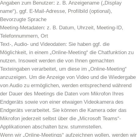
Angaben zum Benutzer
:
z. B. Anzeigename („Display
name“), ggf. E-Mail-Adresse, Profilbild (optional),
Bevorzugte Sprache
Meeting-Metadaten: z. B. Datum, Uhrzeit, Meeting-ID,
Telefonnummern, Ort
Text-, Audio- und Videodaten: Sie haben ggf. die
Möglichkeit, in einem „Online-Meeting“ die Chatfunktion zu
nutzen. Insoweit werden die von Ihnen gemachten
Texteingaben verarbeitet, um diese im „Online-Meeting“
anzuzeigen. Um die Anzeige von Video und die Wiedergabe
von Audio zu ermöglichen, werden entsprechend während
der Dauer des Meetings die Daten vom Mikrofon Ihres
Endgeräts sowie von einer etwaigen Videokamera des
Endgeräts verarbeitet. Sie können die Kamera oder das
Mikrofon jederzeit selbst über die „Microsoft Teams“-
Applikationen abschalten bzw. stummstellen.
Wenn wir „Online-Meetings“ aufzeichnen wollen, werden wir