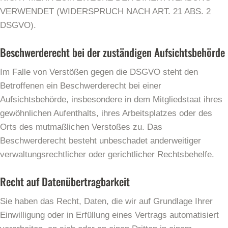
VERWENDET (WIDERSPRUCH NACH ART. 21 ABS. 2
DSGVO).
Beschwerde­recht bei der zuständigen Aufsichts­behörde
Im Falle von Verstößen gegen die DSGVO steht den
Betroffenen ein Beschwerderecht bei einer
Aufsichtsbehörde, insbesondere in dem Mitgliedstaat ihres
gewöhnlichen Aufenthalts, ihres Arbeitsplatzes oder des
Orts des mutmaßlichen Verstoßes zu. Das
Beschwerderecht besteht unbeschadet anderweitiger
verwaltungsrechtlicher oder gerichtlicher Rechtsbehelfe.
Recht auf Daten­übertrag­barkeit
Sie haben das Recht, Daten, die wir auf Grundlage Ihrer
Einwilligung oder in Erfüllung eines Vertrags automatisiert