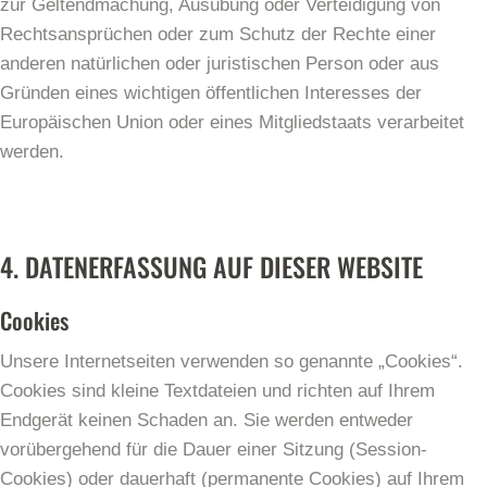
zur Geltendmachung, Ausübung oder Verteidigung von
Rechtsansprüchen oder zum Schutz der Rechte einer
anderen natürlichen oder juristischen Person oder aus
Gründen eines wichtigen öffentlichen Interesses der
Europäischen Union oder eines Mitgliedstaats verarbeitet
werden.
4. DATENERFASSUNG AUF DIESER WEBSITE
Cookies
Unsere Internetseiten verwenden so genannte „Cookies“.
Cookies sind kleine Textdateien und richten auf Ihrem
Endgerät keinen Schaden an. Sie werden entweder
vorübergehend für die Dauer einer Sitzung (Session-
Cookies) oder dauerhaft (permanente Cookies) auf Ihrem