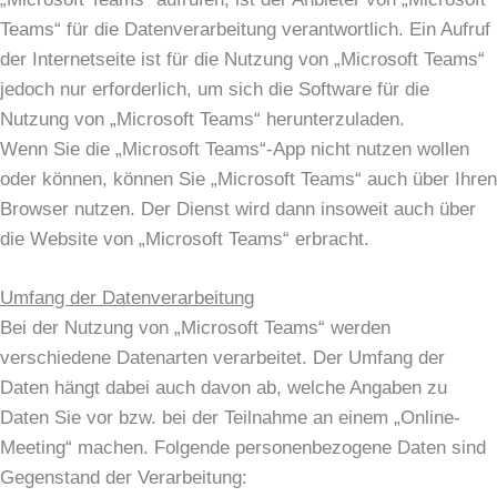
Teams“ für die Datenverarbeitung verantwortlich. Ein Aufruf
der Internetseite ist für die Nutzung von „Microsoft Teams“
jedoch nur erforderlich, um sich die Software für die
Nutzung von „Microsoft Teams“ herunterzuladen.
Wenn Sie die „Microsoft Teams“-App nicht nutzen wollen
oder können, können Sie „Microsoft Teams“ auch über Ihren
Browser nutzen. Der Dienst wird dann insoweit auch über
die Website von „Microsoft Teams“ erbracht.
Umfang der Datenverarbeitung
Bei der Nutzung von „Microsoft Teams“ werden
verschiedene Datenarten verarbeitet. Der Umfang der
Daten hängt dabei auch davon ab, welche Angaben zu
Daten Sie vor bzw. bei der Teilnahme an einem „Online-
Meeting“ machen. Folgende personenbezogene Daten sind
Gegenstand der Verarbeitung: