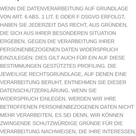
WENN DIE DATENVERARBEITUNG AUF GRUNDLAGE
VON ART. 6 ABS. 1 LIT. E ODER F DSGVO ERFOLGT,
HABEN SIE JEDERZEIT DAS RECHT, AUS GRÜNDEN,
DIE SICH AUS IHRER BESONDEREN SITUATION
ERGEBEN, GEGEN DIE VERARBEITUNG IHRER
PERSONENBEZOGENEN DATEN WIDERSPRUCH
EINZULEGEN; DIES GILT AUCH FÜR EIN AUF DIESE
BESTIMMUNGEN GESTÜTZTES PROFILING. DIE
JEWEILIGE RECHTSGRUNDLAGE, AUF DENEN EINE
VERARBEITUNG BERUHT, ENTNEHMEN SIE DIESER
DATENSCHUTZERKLÄRUNG. WENN SIE
WIDERSPRUCH EINLEGEN, WERDEN WIR IHRE
BETROFFENEN PERSONENBEZOGENEN DATEN NICHT
MEHR VERARBEITEN, ES SEI DENN, WIR KÖNNEN
ZWINGENDE SCHUTZWÜRDIGE GRÜNDE FÜR DIE
VERARBEITUNG NACHWEISEN, DIE IHRE INTERESSEN,