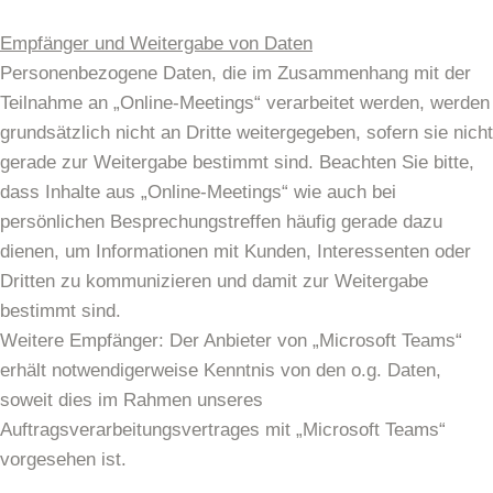
Empfänger und Weitergabe von Daten
Personenbezogene Daten, die im Zusammenhang mit der
Teilnahme an „Online-Meetings“ verarbeitet werden, werden
grundsätzlich nicht an Dritte weitergegeben, sofern sie nicht
gerade zur Weitergabe bestimmt sind. Beachten Sie bitte,
dass Inhalte aus „Online-Meetings“ wie auch bei
persönlichen Besprechungstreffen häufig gerade dazu
dienen, um Informationen mit Kunden, Interessenten oder
Dritten zu kommunizieren und damit zur Weitergabe
bestimmt sind.
Weitere Empfänger: Der Anbieter von „Microsoft Teams“
erhält notwendigerweise Kenntnis von den o.g. Daten,
soweit dies im Rahmen unseres
Auftragsverarbeitungsvertrages mit „Microsoft Teams“
vorgesehen ist.