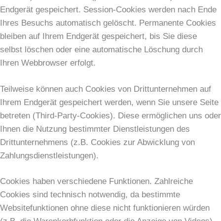
Endgerät gespeichert. Session-Cookies werden nach Ende
Ihres Besuchs automatisch gelöscht. Permanente Cookies
bleiben auf Ihrem Endgerät gespeichert, bis Sie diese
selbst löschen oder eine automatische Löschung durch
Ihren Webbrowser erfolgt.
Teilweise können auch Cookies von Drittunternehmen auf
Ihrem Endgerät gespeichert werden, wenn Sie unsere Seite
betreten (Third-Party-Cookies). Diese ermöglichen uns oder
Ihnen die Nutzung bestimmter Dienstleistungen des
Drittunternehmens (z.B. Cookies zur Abwicklung von
Zahlungsdienstleistungen).
Cookies haben verschiedene Funktionen. Zahlreiche
Cookies sind technisch notwendig, da bestimmte
Websitefunktionen ohne diese nicht funktionieren würden