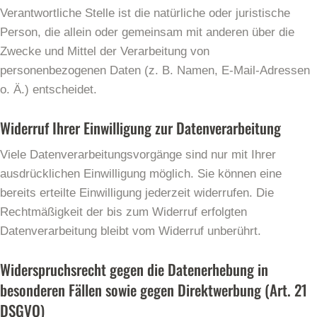
Verantwortliche Stelle ist die natürliche oder juristische
Person, die allein oder gemeinsam mit anderen über die
Zwecke und Mittel der Verarbeitung von
personenbezogenen Daten (z. B. Namen, E-Mail-Adressen
o. Ä.) entscheidet.
Widerruf Ihrer Einwilligung zur Datenverarbeitung
Viele Datenverarbeitungsvorgänge sind nur mit Ihrer
ausdrücklichen Einwilligung möglich. Sie können eine
bereits erteilte Einwilligung jederzeit widerrufen. Die
Rechtmäßigkeit der bis zum Widerruf erfolgten
Datenverarbeitung bleibt vom Widerruf unberührt.
Widerspruchsrecht gegen die Datenerhebung in
besonderen Fällen sowie gegen Direktwerbung (Art. 21
DSGVO)