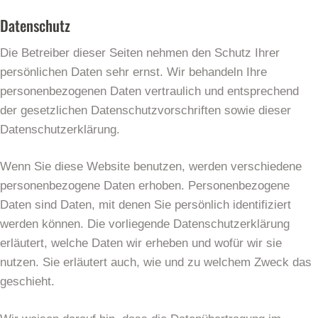
Datenschutz
Die Betreiber dieser Seiten nehmen den Schutz Ihrer
persönlichen Daten sehr ernst. Wir behandeln Ihre
personenbezogenen Daten vertraulich und entsprechend
der gesetzlichen Datenschutzvorschriften sowie dieser
Datenschutzerklärung.
Wenn Sie diese Website benutzen, werden verschiedene
personenbezogene Daten erhoben. Personenbezogene
Daten sind Daten, mit denen Sie persönlich identifiziert
werden können. Die vorliegende Datenschutzerklärung
erläutert, welche Daten wir erheben und wofür wir sie
nutzen. Sie erläutert auch, wie und zu welchem Zweck das
geschieht.