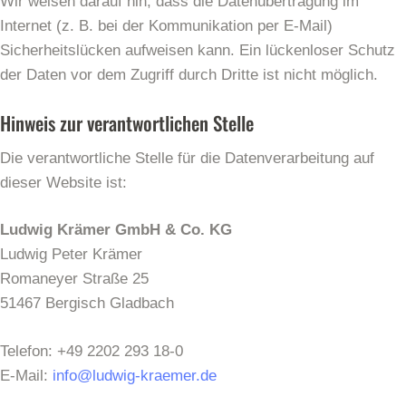
Wir weisen darauf hin, dass die Datenübertragung im
Internet (z. B. bei der Kommunikation per E-Mail)
Sicherheitslücken aufweisen kann. Ein lückenloser Schutz
der Daten vor dem Zugriff durch Dritte ist nicht möglich.
Hinweis zur verantwortlichen Stelle
Die verantwortliche Stelle für die Datenverarbeitung auf
dieser Website ist:
Ludwig Krämer GmbH & Co. KG
Ludwig Peter Krämer
Romaneyer Straße 25
51467 Bergisch Gladbach
Telefon: +49 2202 293 18-0
E-Mail:
info@ludwig-kraemer.de