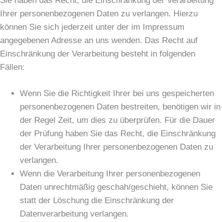
Sie haben das Recht, die Einschränkung der Verarbeitung
Ihrer personenbezogenen Daten zu verlangen. Hierzu
können Sie sich jederzeit unter der im Impressum
angegebenen Adresse an uns wenden. Das Recht auf
Einschränkung der Verarbeitung besteht in folgenden
Fällen:
Wenn Sie die Richtigkeit Ihrer bei uns gespeicherten
personenbezogenen Daten bestreiten, benötigen wir in
der Regel Zeit, um dies zu überprüfen. Für die Dauer
der Prüfung haben Sie das Recht, die Einschränkung
der Verarbeitung Ihrer personenbezogenen Daten zu
verlangen.
Wenn die Verarbeitung Ihrer personenbezogenen
Daten unrechtmäßig geschah/geschieht, können Sie
statt der Löschung die Einschränkung der
Datenverarbeitung verlangen.