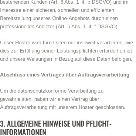
bestehenden Kunden (Art. 6 Abs. 1 lit. b DSGVO) und im
Interesse einer sicheren, schnellen und effizienten
Bereitstellung unseres Online-Angebots durch einen
professionellen Anbieter (Art. 6 Abs. 1 lit. f DSGVO).
Unser Hoster wird Ihre Daten nur insoweit verarbeiten, wie
dies zur Erfüllung seiner Leistungspflichten erforderlich ist
und unsere Weisungen in Bezug auf diese Daten befolgen.
Abschluss eines Vertrages über Auftragsverarbeitung
Um die datenschutzkonforme Verarbeitung zu
gewährleisten, haben wir einen Vertrag über
Auftragsverarbeitung mit unserem Hoster geschlossen.
3. ALLGEMEINE HINWEISE UND PFLICHT­
INFORMATIONEN