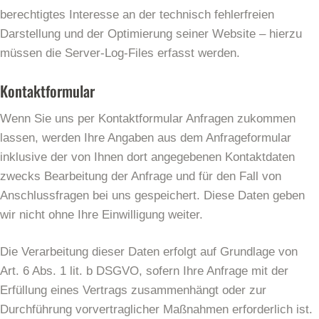
berechtigtes Interesse an der technisch fehlerfreien
Darstellung und der Optimierung seiner Website – hierzu
müssen die Server-Log-Files erfasst werden.
Kontaktformular
Wenn Sie uns per Kontaktformular Anfragen zukommen
lassen, werden Ihre Angaben aus dem Anfrageformular
inklusive der von Ihnen dort angegebenen Kontaktdaten
zwecks Bearbeitung der Anfrage und für den Fall von
Anschlussfragen bei uns gespeichert. Diese Daten geben
wir nicht ohne Ihre Einwilligung weiter.
Die Verarbeitung dieser Daten erfolgt auf Grundlage von
Art. 6 Abs. 1 lit. b DSGVO, sofern Ihre Anfrage mit der
Erfüllung eines Vertrags zusammenhängt oder zur
Durchführung vorvertraglicher Maßnahmen erforderlich ist.