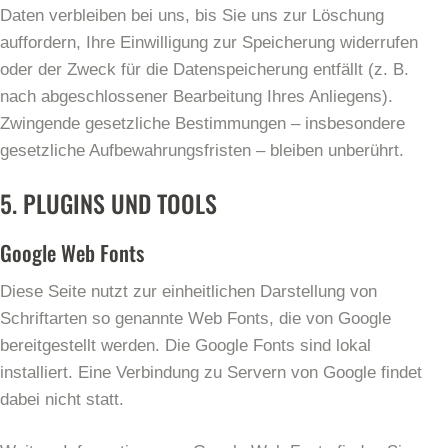
Daten verbleiben bei uns, bis Sie uns zur Löschung
auffordern, Ihre Einwilligung zur Speicherung widerrufen
oder der Zweck für die Datenspeicherung entfällt (z. B.
nach abgeschlossener Bearbeitung Ihres Anliegens).
Zwingende gesetzliche Bestimmungen – insbesondere
gesetzliche Aufbewahrungsfristen – bleiben unberührt.
5. PLUGINS UND TOOLS
Google Web Fonts
Diese Seite nutzt zur einheitlichen Darstellung von
Schriftarten so genannte Web Fonts, die von Google
bereitgestellt werden. Die Google Fonts sind lokal
installiert. Eine Verbindung zu Servern von Google findet
dabei nicht statt.