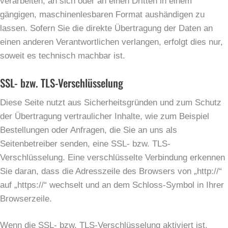
verarbeiten, an sich oder an einen Dritten in einem
gängigen, maschinenlesbaren Format aushändigen zu
lassen. Sofern Sie die direkte Übertragung der Daten an
einen anderen Verantwortlichen verlangen, erfolgt dies nur,
soweit es technisch machbar ist.
SSL- bzw. TLS-Verschlüsselung
Diese Seite nutzt aus Sicherheitsgründen und zum Schutz
der Übertragung vertraulicher Inhalte, wie zum Beispiel
Bestellungen oder Anfragen, die Sie an uns als
Seitenbetreiber senden, eine SSL- bzw. TLS-
Verschlüsselung. Eine verschlüsselte Verbindung erkennen
Sie daran, dass die Adresszeile des Browsers von „http://“
auf „https://“ wechselt und an dem Schloss-Symbol in Ihrer
Browserzeile.
Wenn die SSL- bzw. TLS-Verschlüsselung aktiviert ist,