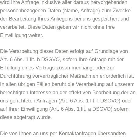
wird Ihre Anfrage inklusive aller daraus hervorgehenden
personenbezogenen Daten (Name, Anfrage) zum Zwecke
der Bearbeitung Ihres Anliegens bei uns gespeichert und
verarbeitet. Diese Daten geben wir nicht ohne Ihre
Einwilligung weiter.
Die Verarbeitung dieser Daten erfolgt auf Grundlage von
Art. 6 Abs. 1 lit. b DSGVO, sofern Ihre Anfrage mit der
Erfüllung eines Vertrags zusammenhängt oder zur
Durchführung vorvertraglicher Maßnahmen erforderlich ist.
In allen übrigen Fällen beruht die Verarbeitung auf unserem
berechtigten Interesse an der effektiven Bearbeitung der an
uns gerichteten Anfragen (Art. 6 Abs. 1 lit. f DSGVO) oder
auf Ihrer Einwilligung (Art. 6 Abs. 1 lit. a DSGVO) sofern
diese abgefragt wurde.
Die von Ihnen an uns per Kontaktanfragen übersandten