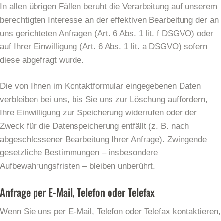
In allen übrigen Fällen beruht die Verarbeitung auf unserem
berechtigten Interesse an der effektiven Bearbeitung der an
uns gerichteten Anfragen (Art. 6 Abs. 1 lit. f DSGVO) oder
auf Ihrer Einwilligung (Art. 6 Abs. 1 lit. a DSGVO) sofern
diese abgefragt wurde.
Die von Ihnen im Kontaktformular eingegebenen Daten
verbleiben bei uns, bis Sie uns zur Löschung auffordern,
Ihre Einwilligung zur Speicherung widerrufen oder der
Zweck für die Datenspeicherung entfällt (z. B. nach
abgeschlossener Bearbeitung Ihrer Anfrage). Zwingende
gesetzliche Bestimmungen – insbesondere
Aufbewahrungsfristen – bleiben unberührt.
Anfrage per E-Mail, Telefon oder Telefax
Wenn Sie uns per E-Mail, Telefon oder Telefax kontaktieren,