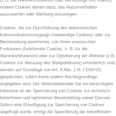
(z.B. die Warenkorbfunktion oder die Anzeige von Videos).
Andere Cookies dienen dazu, das Nutzerverhalten
auszuwerten oder Werbung anzuzeigen.
Cookies, die zur Durchführung des elektronischen
Kommunikationsvorgangs (notwendige Cookies) oder zur
Bereitstellung bestimmter, von Ihnen erwünschter
Funktionen (funktionale Cookies, z. B. für die
Warenkorbfunktion) oder zur Optimierung der Website (z.B.
Cookies zur Messung des Webpublikums) erforderlich sind,
werden auf Grundlage von Art. 6 Abs. 1 lit. f DSGVO
gespeichert, sofern keine andere Rechtsgrundlage
angegeben wird. Der Websitebetreiber hat ein berechtigtes
Interesse an der Speicherung von Cookies zur technisch
fehlerfreien und optimierten Bereitstellung seiner Dienste.
Sofern eine Einwilligung zur Speicherung von Cookies
abgefragt wurde, erfolgt die Speicherung der betreffenden