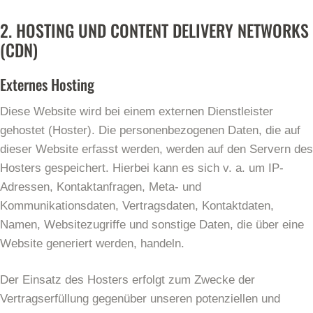
2. HOSTING UND CONTENT DELIVERY NETWORKS
(CDN)
Externes Hosting
Diese Website wird bei einem externen Dienstleister
gehostet (Hoster). Die personenbezogenen Daten, die auf
dieser Website erfasst werden, werden auf den Servern des
Hosters gespeichert. Hierbei kann es sich v. a. um IP-
Adressen, Kontaktanfragen, Meta- und
Kommunikationsdaten, Vertragsdaten, Kontaktdaten,
Namen, Websitezugriffe und sonstige Daten, die über eine
Website generiert werden, handeln.
Der Einsatz des Hosters erfolgt zum Zwecke der
Vertragserfüllung gegenüber unseren potenziellen und