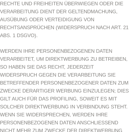
RECHTE UND FREIHEITEN ÜBERWIEGEN ODER DIE
VERARBEITUNG DIENT DER GELTENDMACHUNG,
AUSÜBUNG ODER VERTEIDIGUNG VON
RECHTSANSPRÜCHEN (WIDERSPRUCH NACH ART. 21
ABS. 1 DSGVO).
WERDEN IHRE PERSONENBEZOGENEN DATEN
VERARBEITET, UM DIREKTWERBUNG ZU BETREIBEN,
SO HABEN SIE DAS RECHT, JEDERZEIT
WIDERSPRUCH GEGEN DIE VERARBEITUNG SIE
BETREFFENDER PERSONENBEZOGENER DATEN ZUM
ZWECKE DERARTIGER WERBUNG EINZULEGEN; DIES
GILT AUCH FÜR DAS PROFILING, SOWEIT ES MIT
SOLCHER DIREKTWERBUNG IN VERBINDUNG STEHT.
WENN SIE WIDERSPRECHEN, WERDEN IHRE
PERSONENBEZOGENEN DATEN ANSCHLIESSEND
NICHT MEHR ZUM ZWECKE DER DIREKTWERBUNG