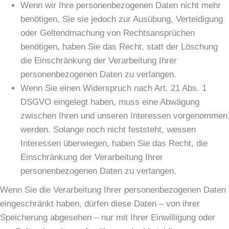
Wenn wir Ihre personenbezogenen Daten nicht mehr
benötigen, Sie sie jedoch zur Ausübung, Verteidigung
oder Geltendmachung von Rechtsansprüchen
benötigen, haben Sie das Recht, statt der Löschung
die Einschränkung der Verarbeitung Ihrer
personenbezogenen Daten zu verlangen.
Wenn Sie einen Widerspruch nach Art. 21 Abs. 1
DSGVO eingelegt haben, muss eine Abwägung
zwischen Ihren und unseren Interessen vorgenommen
werden. Solange noch nicht feststeht, wessen
Interessen überwiegen, haben Sie das Recht, die
Einschränkung der Verarbeitung Ihrer
personenbezogenen Daten zu verlangen.
Wenn Sie die Verarbeitung Ihrer personenbezogenen Daten
eingeschränkt haben, dürfen diese Daten – von ihrer
Speicherung abgesehen – nur mit Ihrer Einwilligung oder