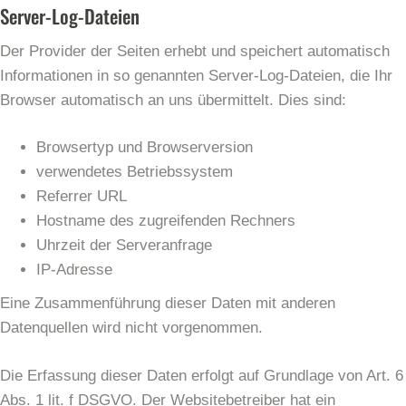
Server-Log-Dateien
Der Provider der Seiten erhebt und speichert automatisch
Informationen in so genannten Server-Log-Dateien, die Ihr
Browser automatisch an uns übermittelt. Dies sind:
Browsertyp und Browserversion
verwendetes Betriebssystem
Referrer URL
Hostname des zugreifenden Rechners
Uhrzeit der Serveranfrage
IP-Adresse
Eine Zusammenführung dieser Daten mit anderen
Datenquellen wird nicht vorgenommen.
Die Erfassung dieser Daten erfolgt auf Grundlage von Art. 6
Abs. 1 lit. f DSGVO. Der Websitebetreiber hat ein