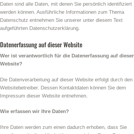
Daten sind alle Daten, mit denen Sie persönlich identifiziert
werden können. Ausführliche Informationen zum Thema
Datenschutz entnehmen Sie unserer unter diesem Text
aufgeführten Datenschutzerklärung.
Datenerfassung auf dieser Website
Wer ist verantwortlich für die Datenerfassung auf dieser
Website?
Die Datenverarbeitung auf dieser Website erfolgt durch den
Websitebetreiber. Dessen Kontaktdaten können Sie dem
Impressum dieser Website entnehmen.
Wie erfassen wir Ihre Daten?
Ihre Daten werden zum einen dadurch erhoben, dass Sie